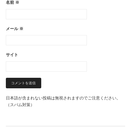
名前
※
メール
※
サイト
日本語が含まれない投稿は無視されますのでご注意ください。
（スパム対策）