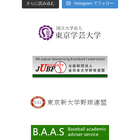
さらに読み込む
Instagram でフォロー