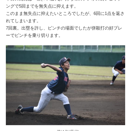
ングで5回までを無失点に抑えます。
このまま無失点に抑えたいところでしたが、6回に1点を返さ
れてしまいます。
7回裏。出塁を許し、ピンチの場面でしたが併殺打の好プレ
ーでピンチを乗り切ります。