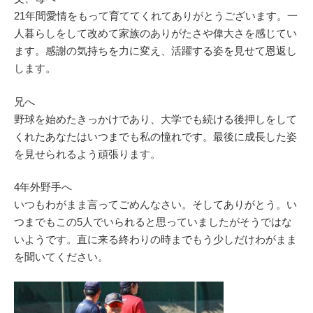
21年間愛情をもって育ててくれてありがとうございます。一
人暮らしをして改めて家族のありがたさや偉大さを感じてい
ます。感謝の気持ちを力に変え、活躍する姿を見せて恩返し
します。
兄へ
野球を始めたきっかけであり、大学でも続ける後押しをして
くれたあなたはいつまでも私の憧れです。最後に成長した姿
を見せられるよう頑張ります。
4年外野手へ
いつもわがまま言ってごめんなさい。そしてありがとう。い
つまでもこの5人でいられると思っていましたがそうではな
いようです。直に来る終わりの時までもう少しだけわがまま
を聞いてください。