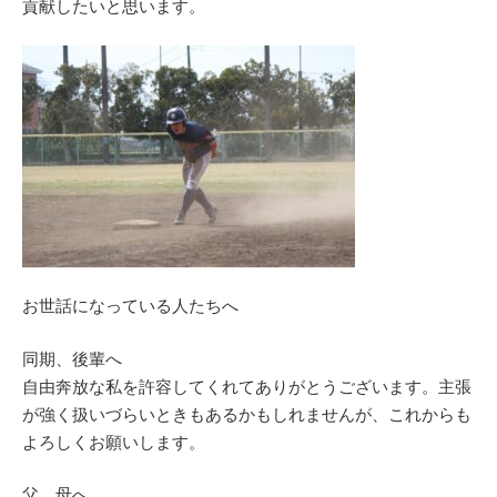
貢献したいと思います。
お世話になっている人たちへ
同期、後輩へ
自由奔放な私を許容してくれてありがとうございます。主張
が強く扱いづらいときもあるかもしれませんが、これからも
よろしくお願いします。
父、母へ