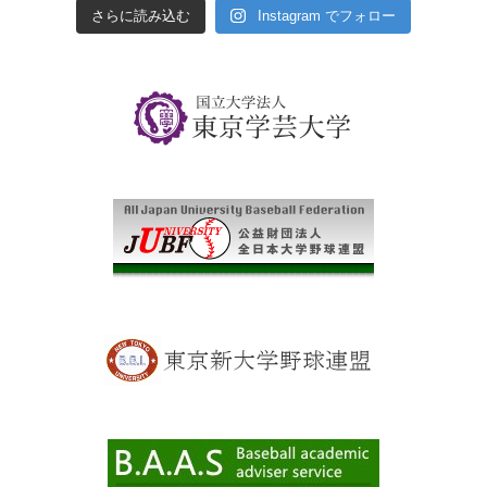
さらに読み込む
Instagram でフォロー