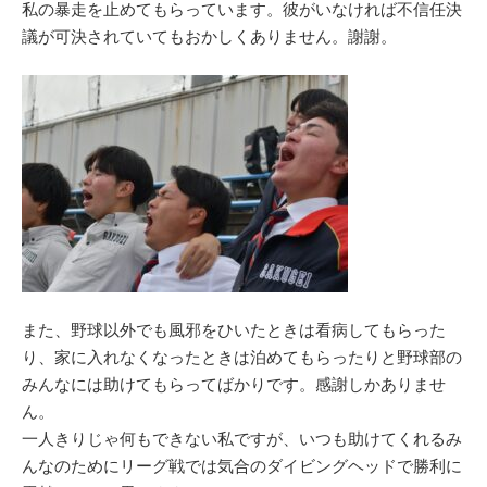
私の暴走を止めてもらっています。彼がいなければ不信任決
議が可決されていてもおかしくありません。謝謝。
また、野球以外でも風邪をひいたときは看病してもらった
り、家に入れなくなったときは泊めてもらったりと野球部の
みんなには助けてもらってばかりです。感謝しかありませ
ん。
一人きりじゃ何もできない私ですが、いつも助けてくれるみ
んなのためにリーグ戦では気合のダイビングヘッドで勝利に