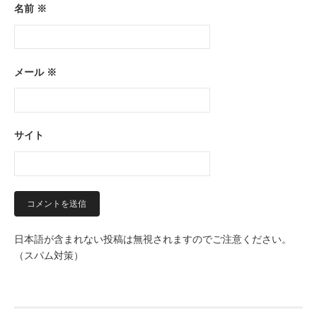
名前
※
メール
※
サイト
日本語が含まれない投稿は無視されますのでご注意ください。
（スパム対策）