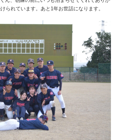
市川くん、朝練の前にいつも泊まらせてくれてありが
続けられています。あと1年お世話になります。