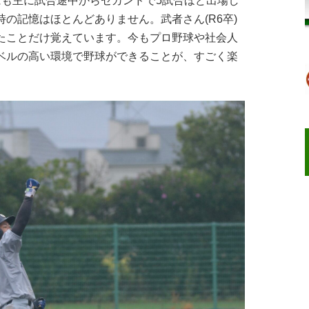
にも主に試合途中からセカンドで5試合ほど出場し
の記憶はほとんどありません。武者さん(R6卒)
たことだけ覚えています。今もプロ野球や社会人
ベルの高い環境で野球ができることが、すごく楽