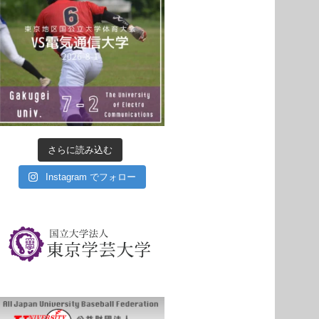
さらに読み込む
Instagram でフォロー