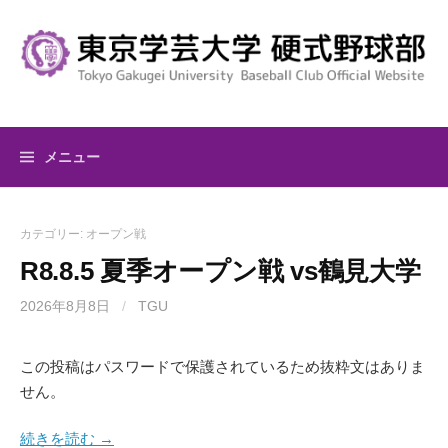
コ
ン
テ
ン
ツ
へ
メニュー
ス
キ
ッ
カテゴリー:
オープン戦
プ
R8.8.5 夏季オープン戦 vs鶴見大学
2026年8月8日
/
TGU
この投稿はパスワードで保護されているため抜粋文はありま
せん。
続きを読む →