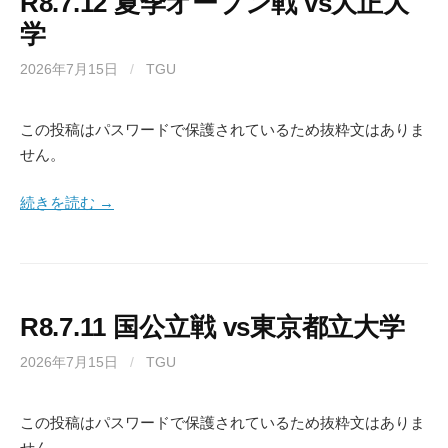
R8.7.12 夏季オープン戦 vs大正大
学
2026年7月15日
/
TGU
この投稿はパスワードで保護されているため抜粋文はありま
せん。
続きを読む →
R8.7.11 国公立戦 vs東京都立大学
2026年7月15日
/
TGU
この投稿はパスワードで保護されているため抜粋文はありま
せん。