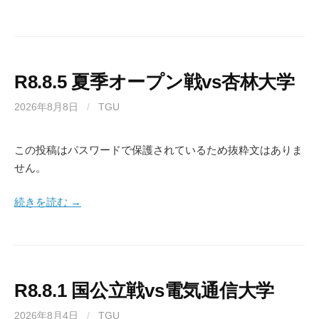
R8.8.5 夏季オープン戦vs杏林大学
2026年8月8日
/
TGU
この投稿はパスワードで保護されているため抜粋文はありま
せん。
続きを読む →
R8.8.1 国公立戦vs電気通信大学
2026年8月4日
/
TGU