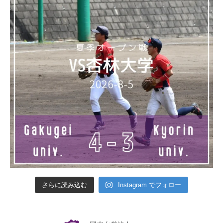
さらに読み込む
Instagram でフォロー