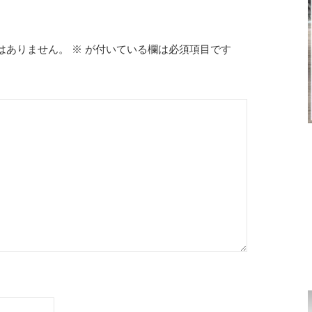
はありません。
※
が付いている欄は必須項目です