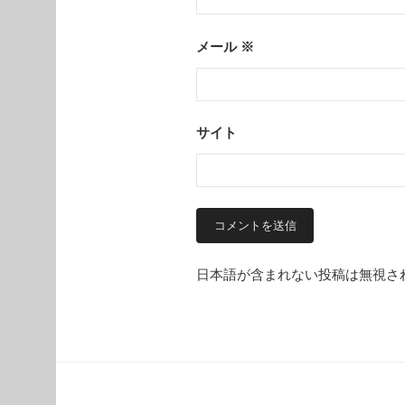
メール
※
サイト
日本語が含まれない投稿は無視さ