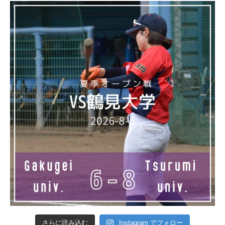
さらに読み込む
Instagram でフォロー