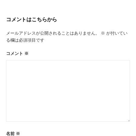
ビ
ゲ
コメントはこちらから
ー
メールアドレスが公開されることはありません。
※
が付いてい
シ
る欄は必須項目です
ョ
ン
コメント
※
名前
※