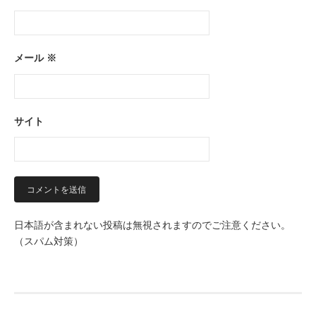
メール
※
サイト
日本語が含まれない投稿は無視されますのでご注意ください。
（スパム対策）