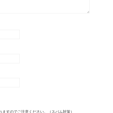
れますのでご注意ください。（スパム対策）