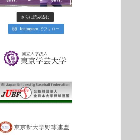
さらに読み込む
Instagram でフォロー