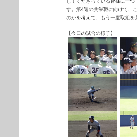
してくださっている皆様に一つ
す。第4週の共栄戦に向けて、
のかを考えて、もう一度取組を
【今日の試合の様子】