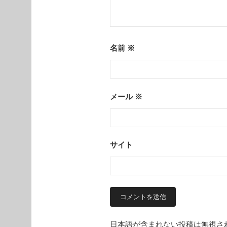
名前
※
メール
※
サイト
日本語が含まれない投稿は無視さ