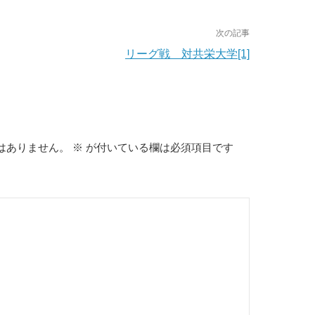
次の記事
リーグ戦 対共栄大学[1]
はありません。
※
が付いている欄は必須項目です