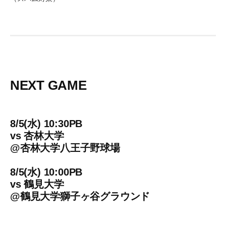
NEXT GAME
8/5(水) 10:30PB
vs
杏林大学
@
杏林大学八王子野球場
8/5(水) 10:00PB
vs
鶴見大学
@
鶴見大学獅子ヶ谷グラウンド