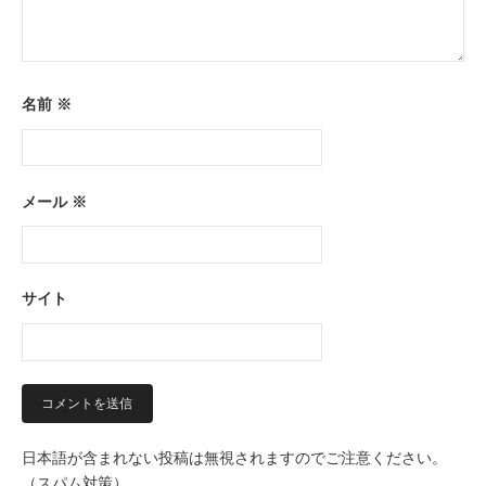
名前
※
メール
※
サイト
日本語が含まれない投稿は無視されますのでご注意ください。
（スパム対策）