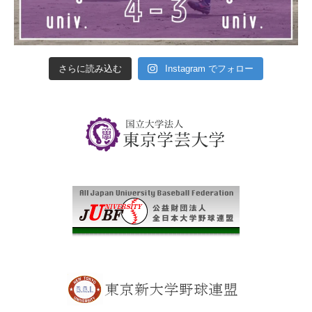
さらに読み込む
Instagram でフォロー