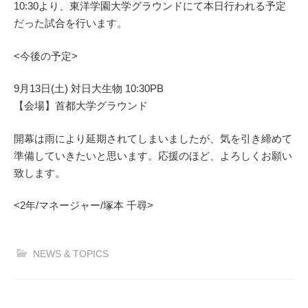
10:30より、東洋学園大学グラウンドにて本日行われる予定
だった試合を行います。
<今後の予定>
9月13日(土) 対日大生物 10:30PB
【会場】首都大学グラウンド
開幕は雨により延期されてしまいましたが、気を引き締めて
準備していきたいと思います。応援のほど、よろしくお願い
致します。
<2年/マネージャー/塚本 千尋>
NEWS & TOPICS