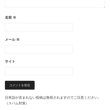
名前
※
メール
※
サイト
日本語が含まれない投稿は無視されますのでご注意ください。
（スパム対策）