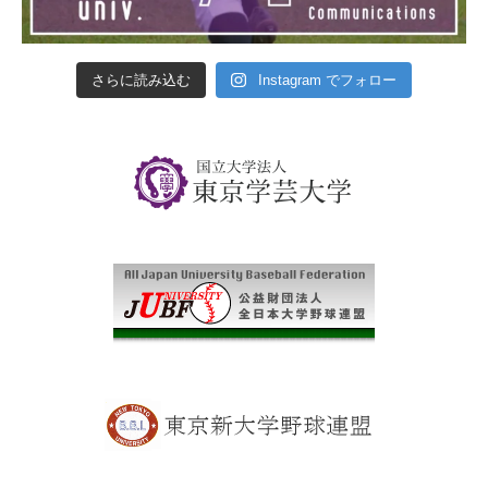
さらに読み込む
Instagram でフォロー