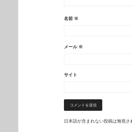
名前
※
メール
※
サイト
日本語が含まれない投稿は無視さ