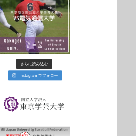
さらに読み込む
Instagram でフォロー