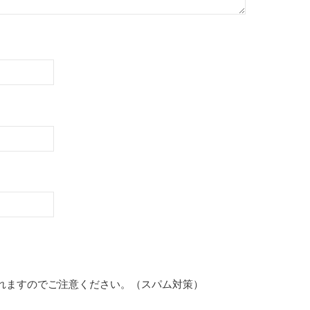
れますのでご注意ください。（スパム対策）