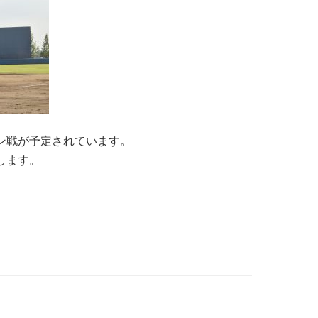
ン戦が予定されています。
します。