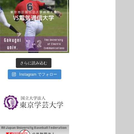
さらに読み込む
Instagram でフォロー