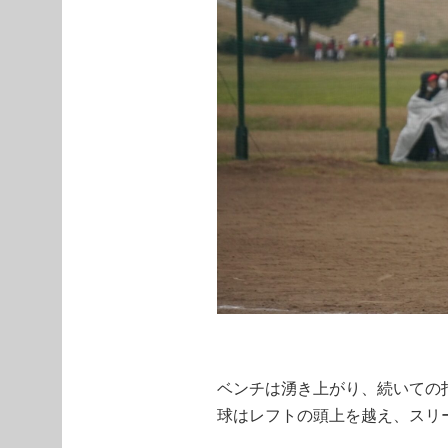
ベンチは湧き上がり、続いての打
球はレフトの頭上を越え、スリ