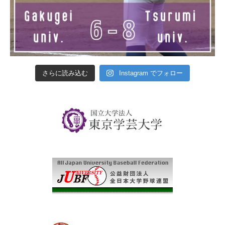
さらに読み込む
Instagram でフォロー