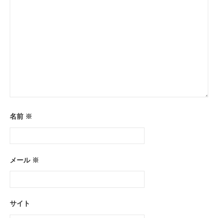
名前
※
メール
※
サイト