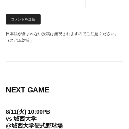
日本語が含まれない投稿は無視されますのでご注意ください。
（スパム対策）
NEXT GAME
8/11(火) 10:00PB
vs
城西大学
@
城西大学硬式野球場