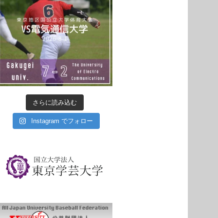
さらに読み込む
Instagram でフォロー