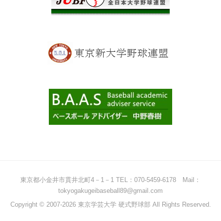
東京都小金井市貫井北町4－1－1 TEL：070-5459-6178 Mail：
tokyogakugeibaseball89@gmail.com
Copyright © 2007-2026 東京学芸大学 硬式野球部 All Rights Reserved.