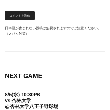
日本語が含まれない投稿は無視されますのでご注意ください。
（スパム対策）
NEXT GAME
8/5(水) 10:30PB
vs
杏林大学
@
杏林大学八王子野球場