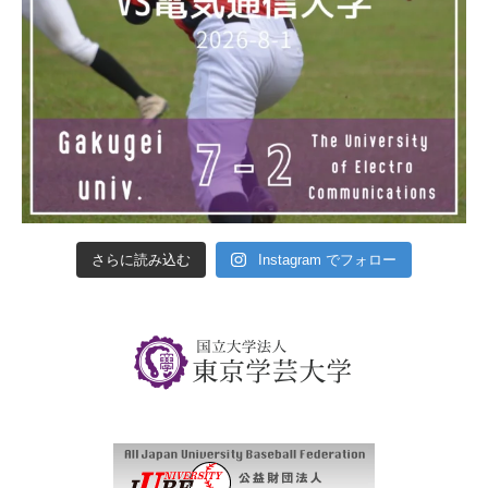
さらに読み込む
Instagram でフォロー