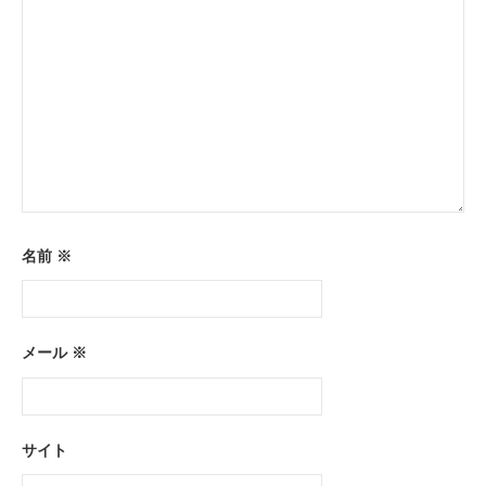
名前
※
メール
※
サイト