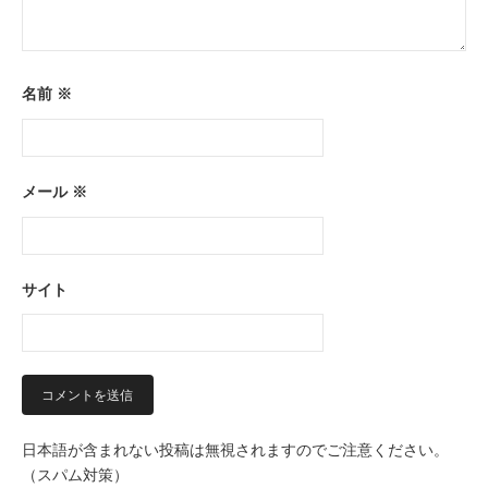
名前
※
メール
※
サイト
日本語が含まれない投稿は無視されますのでご注意ください。
（スパム対策）