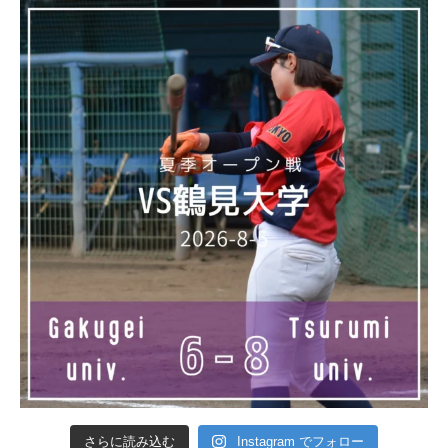
さらに読み込む
Instagram でフォロー