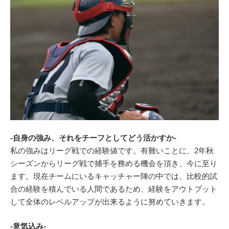
-自身の強み、それをチーフとしてどう活かすか-
私の強みはリーグ戦での経験値です。有難いことに、2年秋
シーズンからリーグ戦で捕手を務める機会を頂き、今に至り
ます。現在チームにいるキャッチャー陣の中では、比較的試
合の経験を積んでいる人間であるため、経験をアウトプット
して全体のレベルアップが出来るように努めていきます。
-意気込み-