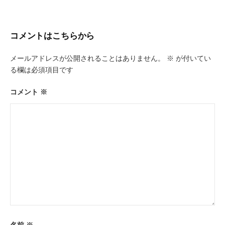
ビ
ゲ
コメントはこちらから
ー
メールアドレスが公開されることはありません。
※
が付いてい
シ
る欄は必須項目です
ョ
ン
コメント
※
名前
※