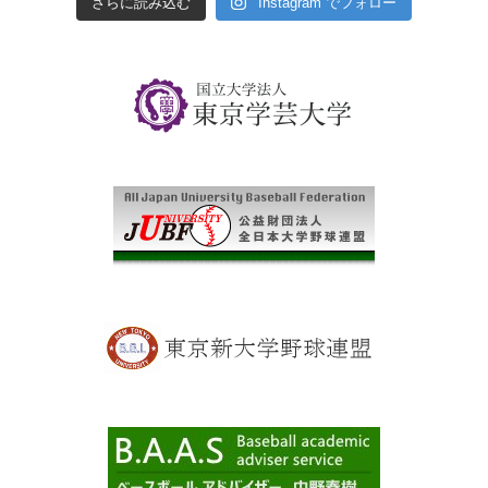
さらに読み込む
Instagram でフォロー