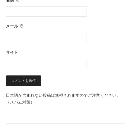
メール
※
サイト
日本語が含まれない投稿は無視されますのでご注意ください。
（スパム対策）