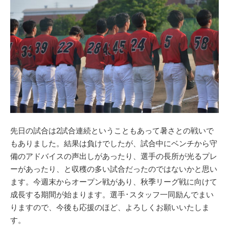
先日の試合は2試合連続ということもあって暑さとの戦いで
もありました。結果は負けでしたが、試合中にベンチから守
備のアドバイスの声出しがあったり、選手の長所が光るプレ
ーがあったり、と収穫の多い試合だったのではないかと思い
ます。今週末からオープン戦があり、秋季リーグ戦に向けて
成長する期間が始まります。選手･スタッフ一同励んでまい
りますので、今後も応援のほど、よろしくお願いいたしま
す。