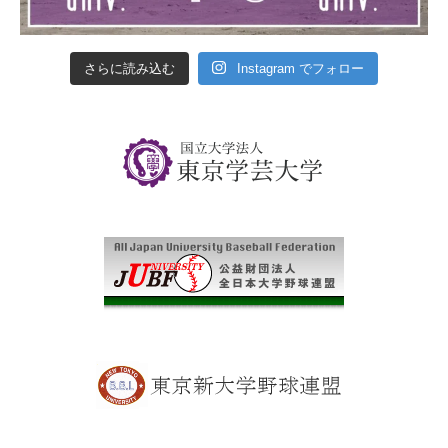
さらに読み込む
Instagram でフォロー