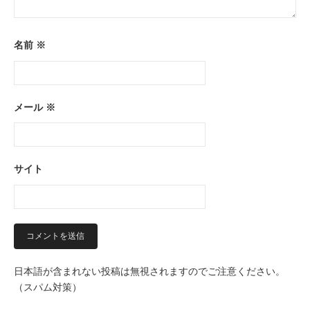
名前
※
メール
※
サイト
日本語が含まれない投稿は無視されますのでご注意ください。
（スパム対策）