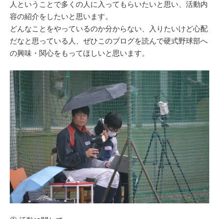
人ということで多くの人に入ってもらいたいと思い、活動内
容の紹介をしたいと思います。
どんなことをやっているのか分からない、入りたいけど心配
だなと思っている人、ぜひこのブログを読んで硬式野球部へ
の興味・関心をもってほしいと思います。