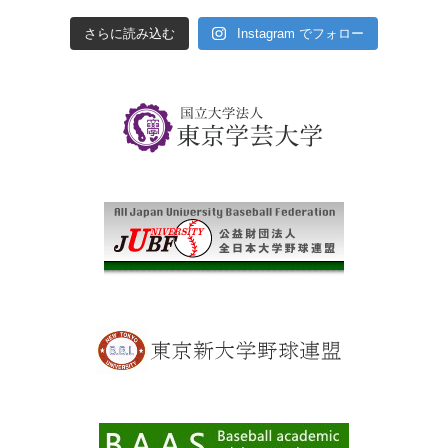
さらに読み込む
Instagram でフォロー