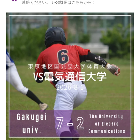
連絡ください。
↓公式HPはこちらから！