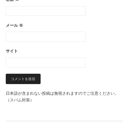
メール
※
サイト
日本語が含まれない投稿は無視されますのでご注意ください。
（スパム対策）