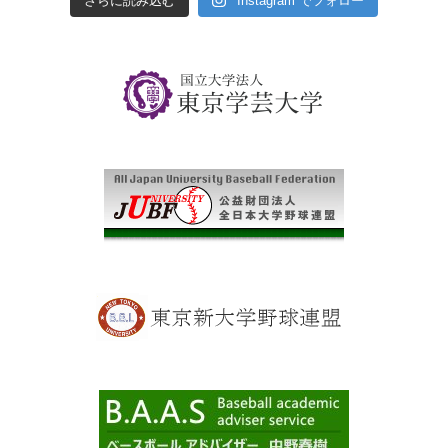
さらに読み込む
Instagram でフォロー