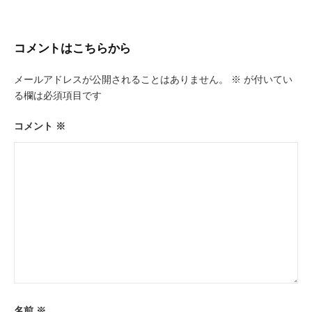
ビ
ゲ
コメントはこちらから
ー
メールアドレスが公開されることはありません。
※
が付いてい
シ
る欄は必須項目です
ョ
ン
コメント
※
名前
※