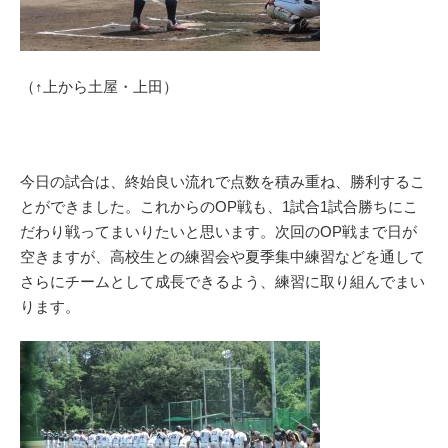
（↑上から土屋・上田）
今日の試合は、終始良い流れで点数を積み重ね、勝利するこ
とができました。これからのOP戦も、1試合1試合勝ちにこ
だわり戦ってまいりたいと思います。次回のOP戦まで日が
空きますが、高校生との練習会や夏季集中練習などを通して
さらにチームとして成長できるよう、練習に取り組んでまい
ります。