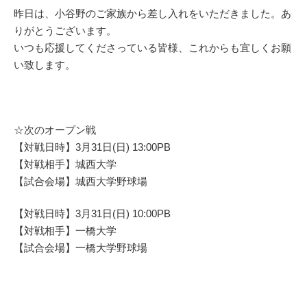
昨日は、小谷野のご家族から差し入れをいただきました。あ
りがとうございます。
いつも応援してくださっている皆様、これからも宜しくお願
い致します。
☆次のオープン戦
【対戦日時】3月31日(日) 13:00PB
【対戦相手】城西大学
【試合会場】城西大学野球場
【対戦日時】3月31日(日) 10:00PB
【対戦相手】一橋大学
【試合会場】一橋大学野球場