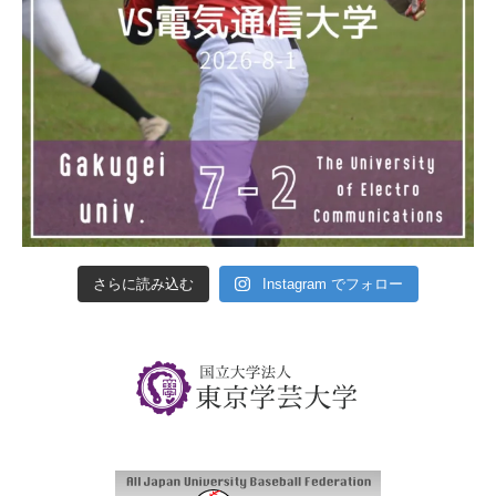
さらに読み込む
Instagram でフォロー