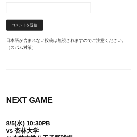
日本語が含まれない投稿は無視されますのでご注意ください。
（スパム対策）
NEXT GAME
8/5(水) 10:30PB
vs
杏林大学