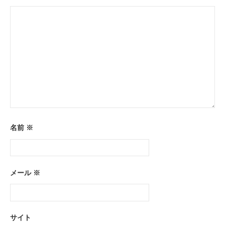
名前
※
メール
※
サイト