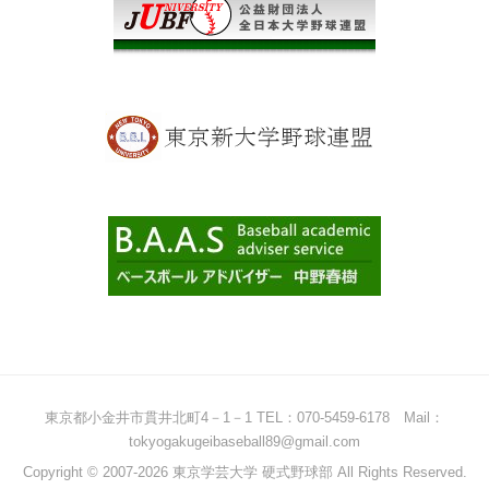
東京都小金井市貫井北町4－1－1 TEL：070-5459-6178 Mail：
tokyogakugeibaseball89@gmail.com
Copyright © 2007-2026 東京学芸大学 硬式野球部 All Rights Reserved.