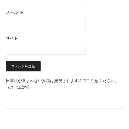
メール
※
サイト
日本語が含まれない投稿は無視されますのでご注意ください。
（スパム対策）