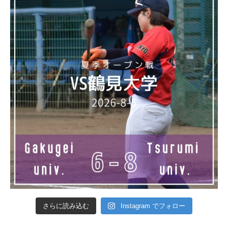
さらに読み込む
Instagram でフォロー