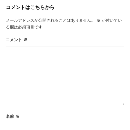
ゲ
コメントはこちらから
ー
メールアドレスが公開されることはありません。
※
が付いてい
シ
る欄は必須項目です
ョ
ン
コメント
※
名前
※