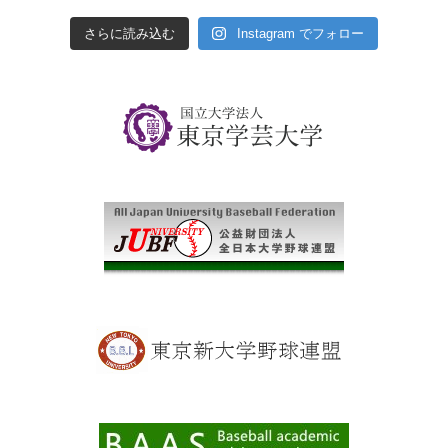
さらに読み込む
Instagram でフォロー