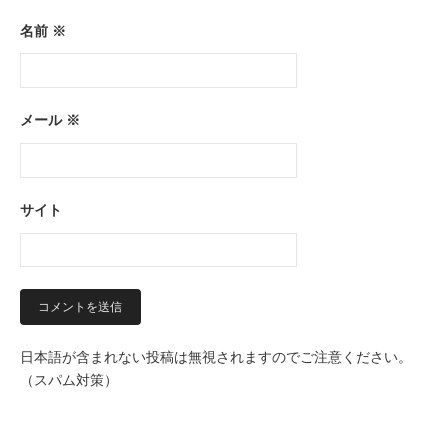
名前
※
メール
※
サイト
日本語が含まれない投稿は無視されますのでご注意ください。
（スパム対策）