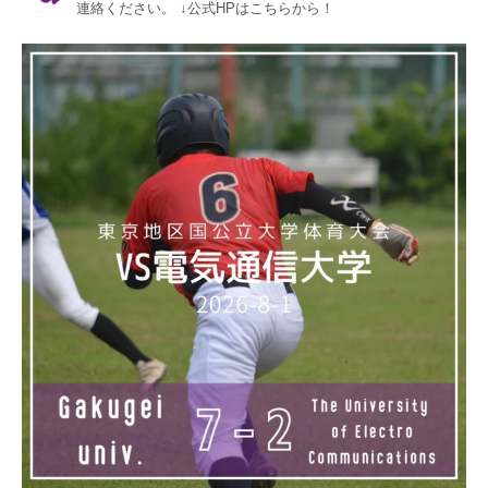
連絡ください。
↓公式HPはこちらから！