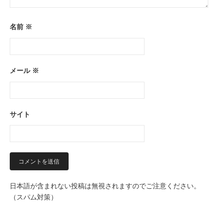
名前
※
メール
※
サイト
日本語が含まれない投稿は無視されますのでご注意ください。
（スパム対策）