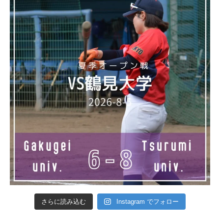
さらに読み込む
Instagram でフォロー