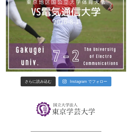
さらに読み込む
Instagram でフォロー