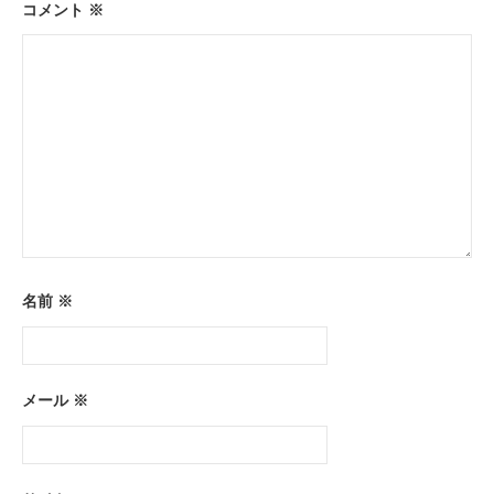
ン
コメント
※
名前
※
メール
※