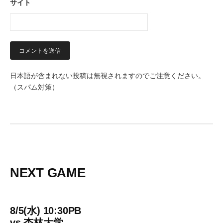
サイト
日本語が含まれない投稿は無視されますのでご注意ください。
（スパム対策）
NEXT GAME
8/5(水) 10:30PB
vs
杏林大学