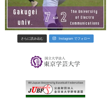
さらに読み込む
Instagram でフォロー