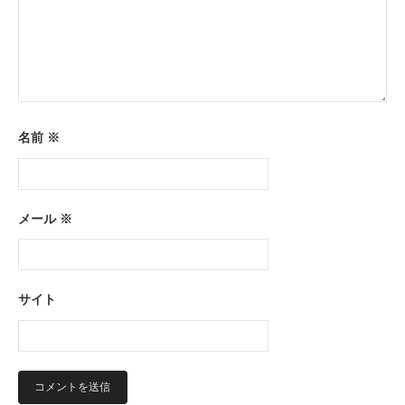
名前
※
メール
※
サイト