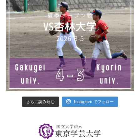
さらに読み込む
Instagram でフォロー