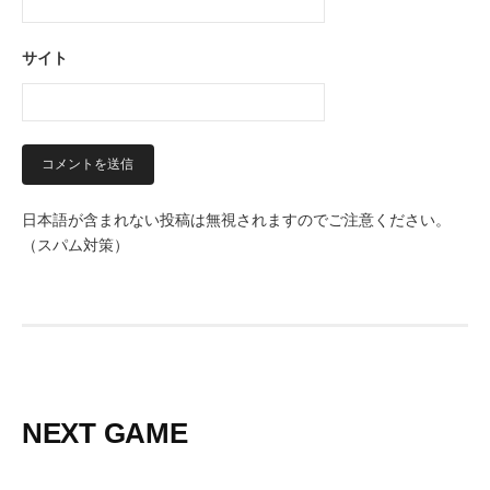
サイト
日本語が含まれない投稿は無視されますのでご注意ください。
（スパム対策）
NEXT GAME