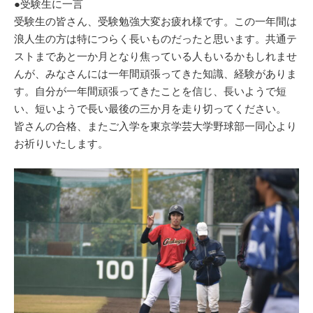
●受験生に一言
受験生の皆さん、受験勉強大変お疲れ様です。この一年間は
浪人生の方は特につらく長いものだったと思います。共通テ
ストまであと一か月となり焦っている人もいるかもしれませ
んが、みなさんには一年間頑張ってきた知識、経験がありま
す。自分が一年間頑張ってきたことを信じ、長いようで短
い、短いようで長い最後の三か月を走り切ってください。
皆さんの合格、またご入学を東京学芸大学野球部一同心より
お祈りいたします。