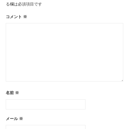
ョ
る欄は必須項目です
ン
コメント
※
名前
※
メール
※