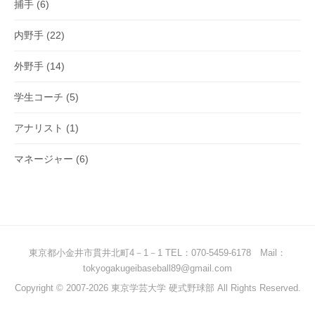
捕手
(6)
内野手
(22)
外野手
(14)
学生コーチ
(5)
アナリスト
(1)
マネージャー
(6)
東京都小金井市貫井北町4－1－1 TEL：070-5459-6178 Mail：
tokyogakugeibaseball89@gmail.com
Copyright © 2007-2026 東京学芸大学 硬式野球部 All Rights Reserved.