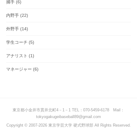
捕手
(6)
内野手
(22)
外野手
(14)
学生コーチ
(5)
アナリスト
(1)
マネージャー
(6)
東京都小金井市貫井北町4－1－1 TEL：070-5459-6178 Mail：
tokyogakugeibaseball89@gmail.com
Copyright © 2007-2026 東京学芸大学 硬式野球部 All Rights Reserved.