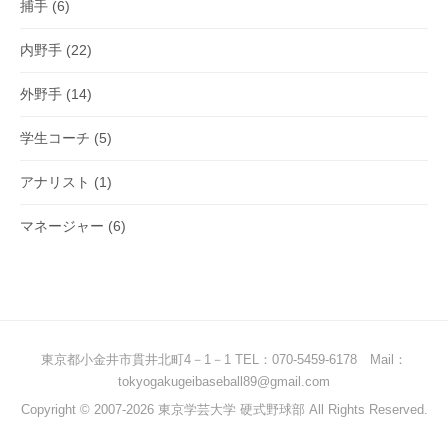
捕手
(6)
内野手
(22)
外野手
(14)
学生コーチ
(5)
アナリスト
(1)
マネージャー
(6)
東京都小金井市貫井北町4－1－1 TEL：070-5459-6178 Mail：
tokyogakugeibaseball89@gmail.com
Copyright © 2007-2026 東京学芸大学 硬式野球部 All Rights Reserved.